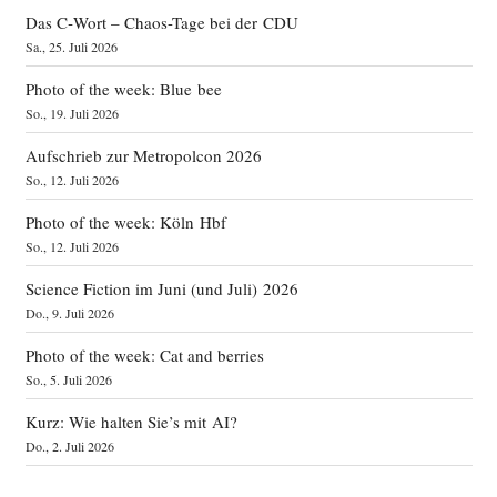
Das C‑Wort – Chaos-Tage bei der CDU
Sa., 25. Juli 2026
Photo of the week: Blue bee
So., 19. Juli 2026
Aufschrieb zur Metropolcon 2026
So., 12. Juli 2026
Photo of the week: Köln Hbf
So., 12. Juli 2026
Science Fiction im Juni (und Juli) 2026
Do., 9. Juli 2026
Photo of the week: Cat and berries
So., 5. Juli 2026
Kurz: Wie halten Sie’s mit AI?
Do., 2. Juli 2026