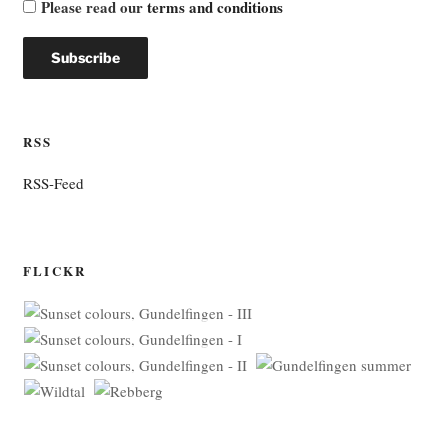
Please read our
terms and conditions
RSS
RSS-Feed
FLICKR