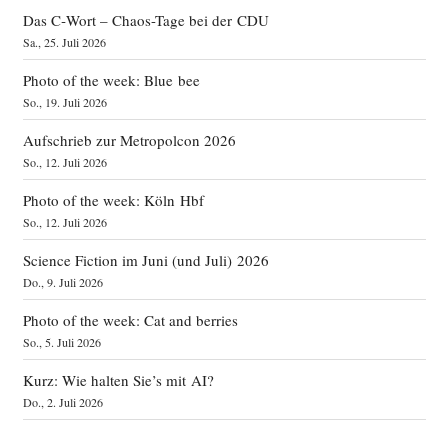
Das C‑Wort – Chaos-Tage bei der CDU
Sa., 25. Juli 2026
Photo of the week: Blue bee
So., 19. Juli 2026
Aufschrieb zur Metropolcon 2026
So., 12. Juli 2026
Photo of the week: Köln Hbf
So., 12. Juli 2026
Science Fiction im Juni (und Juli) 2026
Do., 9. Juli 2026
Photo of the week: Cat and berries
So., 5. Juli 2026
Kurz: Wie halten Sie’s mit AI?
Do., 2. Juli 2026