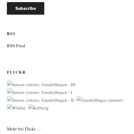
RSS
RSS-Feed
FLICKR
Mehr bei Flickr …