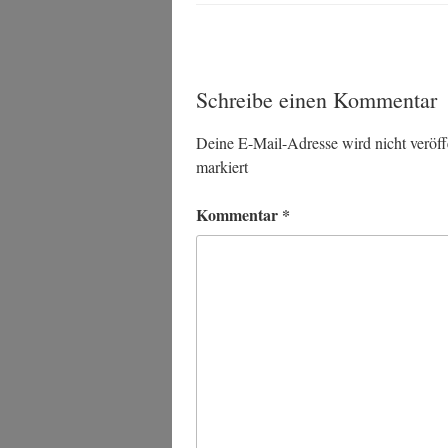
Schreibe einen Kommentar
Deine E-Mail-Adresse wird nicht veröffe
markiert
Kommentar
*