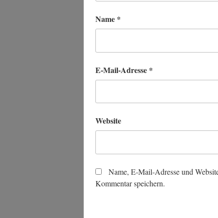
Name
*
E-Mail-Adresse
*
Website
Name, E-Mail-Adresse und Website
Kommentar speichern.