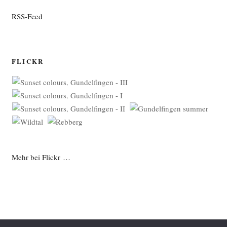
RSS-Feed
FLICKR
Mehr bei Flickr …