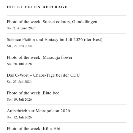
DIE LETZTEN BEITRÄGE
Photo of the week: Sunset colours, Gundelfingen
So., 2. August 2026
Science Fiction und Fantasy im Juli 2026 (der Rest)
Mi., 29. Juli 2026
Photo of the week: Maracuja flower
So., 26. Juli 2026
Das C‑Wort – Chaos-Tage bei der CDU
Sa., 25. Juli 2026
Photo of the week: Blue bee
So., 19. Juli 2026
Aufschrieb zur Metropolcon 2026
So., 12. Juli 2026
Photo of the week: Köln Hbf