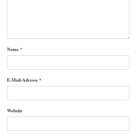
Name
*
E-Mail-Adresse
*
Website