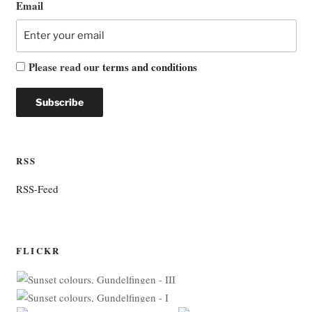
Email
Please read our
terms and conditions
RSS
RSS-Feed
FLICKR