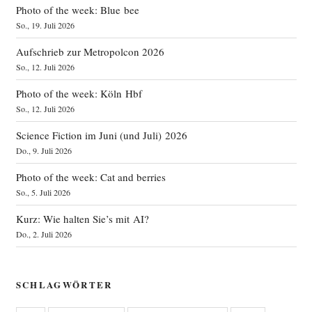
Photo of the week: Blue bee
So., 19. Juli 2026
Aufschrieb zur Metropolcon 2026
So., 12. Juli 2026
Photo of the week: Köln Hbf
So., 12. Juli 2026
Science Fiction im Juni (und Juli) 2026
Do., 9. Juli 2026
Photo of the week: Cat and berries
So., 5. Juli 2026
Kurz: Wie halten Sie’s mit AI?
Do., 2. Juli 2026
SCHLAGWÖRTER