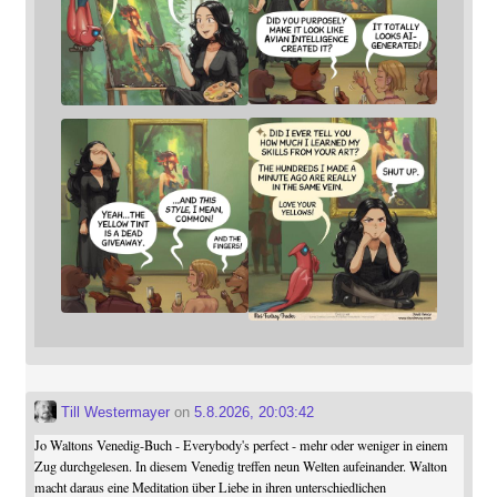
Till Westermayer
on
5.8.2026, 20:03:42
Jo Waltons Venedig-Buch - Everybody's perfect - mehr oder weniger in einem
Zug durchgelesen. In diesem Venedig treffen neun Welten aufeinander. Walton
macht daraus eine Meditation über Liebe in ihren unterschiedlichen