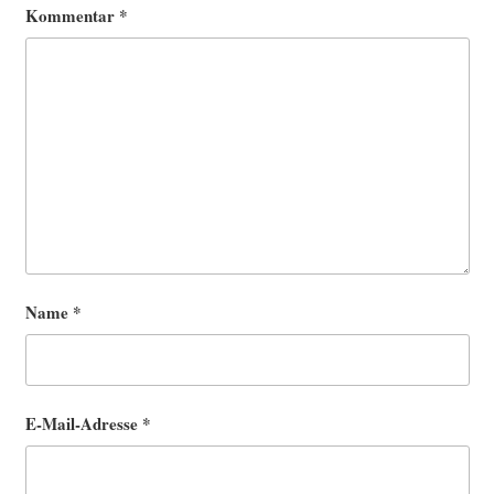
Kommentar
*
Name
*
E-Mail-Adresse
*