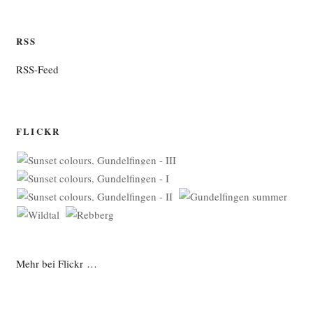
RSS
RSS-Feed
FLICKR
Mehr bei Flickr …