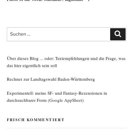
Suche
Such
nach:
Über dieses Blog ... oder: Textempfehlungen und die Frage, was
das hier eigentlich sein soll
Rechner zur Landtagswahl Baden-Württemberg
Experimentell: meine SF- und Fantasy-Rezensionen in
durchsuchbarer Form
(Google AppSheet)
FRISCH KOMMENTIERT