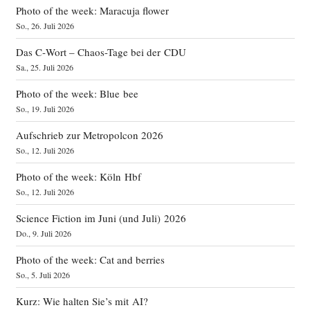
Photo of the week: Maracuja flower
So., 26. Juli 2026
Das C‑Wort – Chaos-Tage bei der CDU
Sa., 25. Juli 2026
Photo of the week: Blue bee
So., 19. Juli 2026
Aufschrieb zur Metropolcon 2026
So., 12. Juli 2026
Photo of the week: Köln Hbf
So., 12. Juli 2026
Science Fiction im Juni (und Juli) 2026
Do., 9. Juli 2026
Photo of the week: Cat and berries
So., 5. Juli 2026
Kurz: Wie halten Sie’s mit AI?