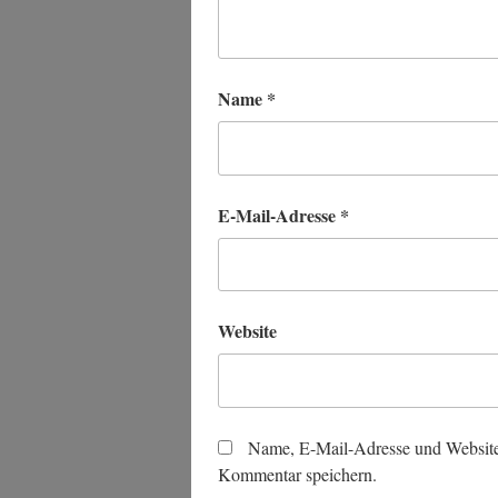
Name
*
E-Mail-Adresse
*
Website
Name, E-Mail-Adresse und Website
Kommentar speichern.