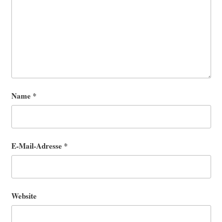
Name
*
E-Mail-Adresse
*
Website