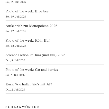
Sa., 25. Juli 2026
Photo of the week: Blue bee
So., 19. Juli 2026
Aufschrieb zur Metropolcon 2026
So., 12. Juli 2026
Photo of the week: Köln Hbf
So., 12. Juli 2026
Science Fiction im Juni (und Juli) 2026
Do., 9. Juli 2026
Photo of the week: Cat and berries
So., 5. Juli 2026
Kurz: Wie halten Sie’s mit AI?
Do., 2. Juli 2026
SCHLAGWÖRTER