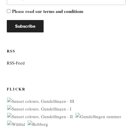
Please read our
terms and conditions
RSS
RSS-Feed
FLICKR