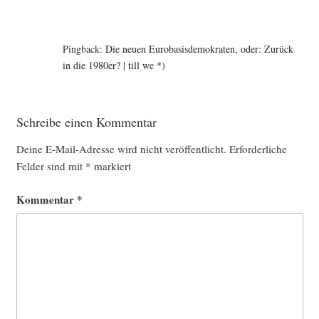
Pingback:
Die neuen Eurobasisdemokraten, oder: Zurück
in die 1980er? | till we *)
Schreibe einen Kommentar
Deine E-Mail-Adresse wird nicht veröffentlicht.
Erforderliche
Felder sind mit
*
markiert
Kommentar
*