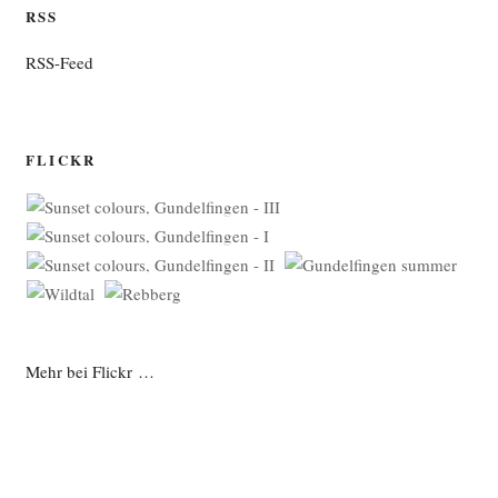
RSS
RSS-Feed
FLICKR
Mehr bei Flickr …