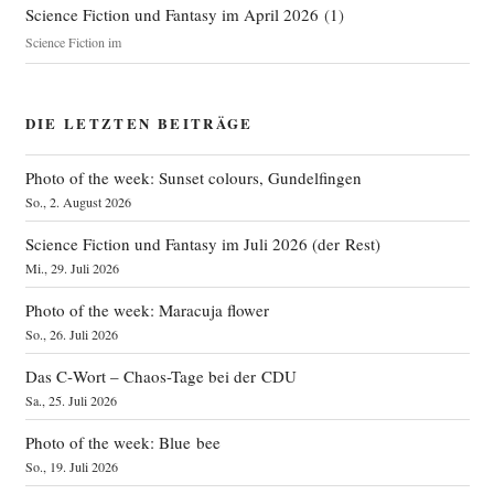
Science Fiction und Fantasy im April 2026
(
1
)
Science Fiction im
DIE LETZTEN BEITRÄGE
Photo of the week: Sunset colours, Gundelfingen
So., 2. August 2026
Science Fiction und Fantasy im Juli 2026 (der Rest)
Mi., 29. Juli 2026
Photo of the week: Maracuja flower
So., 26. Juli 2026
Das C‑Wort – Chaos-Tage bei der CDU
Sa., 25. Juli 2026
Photo of the week: Blue bee
So., 19. Juli 2026