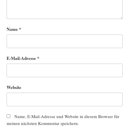
Name
*
E-Mail-Adresse
*
Website
Name, E-Mail-Adresse und Website in diesem Browser für
meinen nächsten Kommentar speichern.