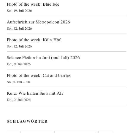
Photo of the week: Blue bee
So., 19. Juli 2026
Aufschrieb zur Metropolcon 2026
So., 12. Juli 2026
Photo of the week: Köln Hbf
So., 12. Juli 2026
Science Fiction im Juni (und Juli) 2026
Do., 9. Juli 2026
Photo of the week: Cat and berries
So., 5. Juli 2026
Kurz: Wie halten Sie’s mit AI?
Do., 2. Juli 2026
SCHLAGWÖRTER