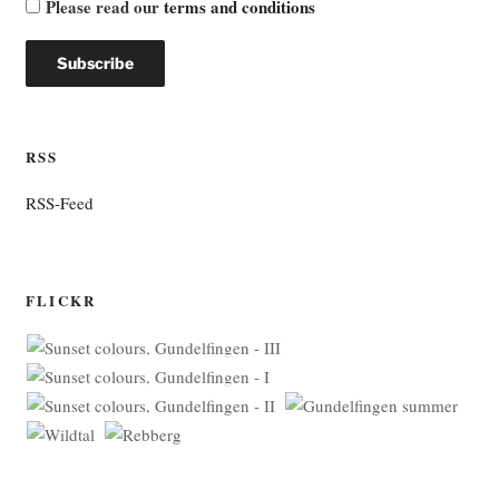
Please read our
terms and conditions
RSS
RSS-Feed
FLICKR