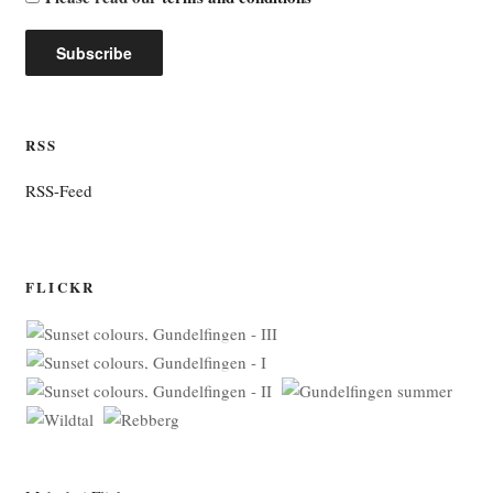
RSS
RSS-Feed
FLICKR