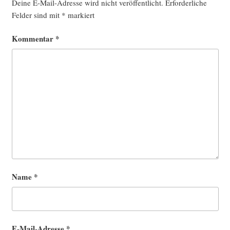
Deine E-Mail-Adresse wird nicht veröffentlicht.
Erforderliche
Felder sind mit
*
markiert
Kommentar
*
Name
*
E-Mail-Adresse
*