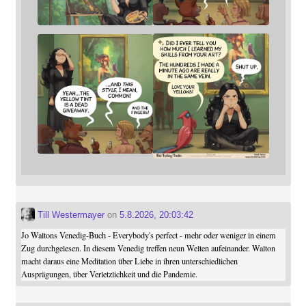
Till Westermayer
on
5.8.2026, 20:03:42
Jo Waltons Venedig-Buch - Everybody's perfect - mehr oder weniger in einem
Zug durchgelesen. In diesem Venedig treffen neun Welten aufeinander. Walton
macht daraus eine Meditation über Liebe in ihren unterschiedlichen
Ausprägungen, über Verletzlichkeit und die Pandemie.