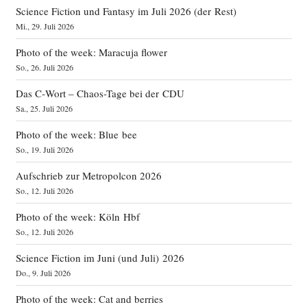
Science Fiction und Fantasy im Juli 2026 (der Rest)
Mi., 29. Juli 2026
Photo of the week: Maracuja flower
So., 26. Juli 2026
Das C‑Wort – Chaos-Tage bei der CDU
Sa., 25. Juli 2026
Photo of the week: Blue bee
So., 19. Juli 2026
Aufschrieb zur Metropolcon 2026
So., 12. Juli 2026
Photo of the week: Köln Hbf
So., 12. Juli 2026
Science Fiction im Juni (und Juli) 2026
Do., 9. Juli 2026
Photo of the week: Cat and berries