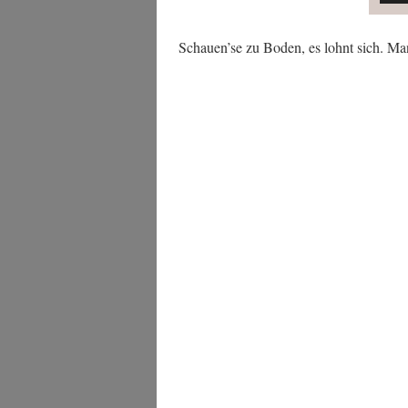
Schauen’se zu Boden, es lohnt sich. Man