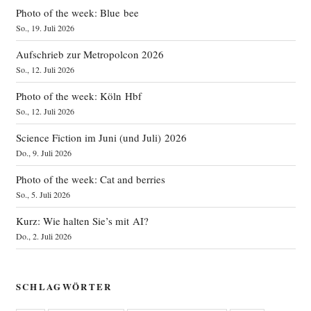
Photo of the week: Blue bee
So., 19. Juli 2026
Aufschrieb zur Metropolcon 2026
So., 12. Juli 2026
Photo of the week: Köln Hbf
So., 12. Juli 2026
Science Fiction im Juni (und Juli) 2026
Do., 9. Juli 2026
Photo of the week: Cat and berries
So., 5. Juli 2026
Kurz: Wie halten Sie’s mit AI?
Do., 2. Juli 2026
SCHLAGWÖRTER