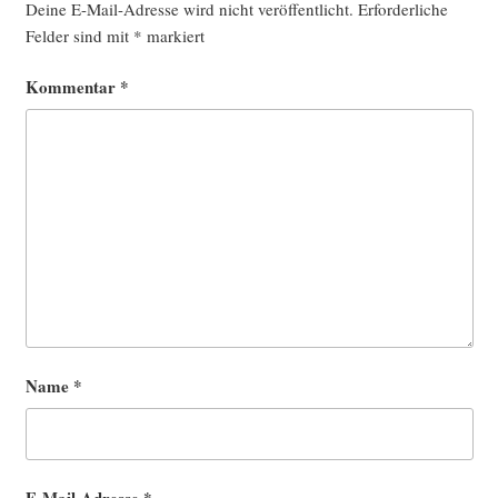
Deine E-Mail-Adresse wird nicht veröffentlicht.
Erforderliche
Felder sind mit
*
markiert
Kommentar
*
Name
*