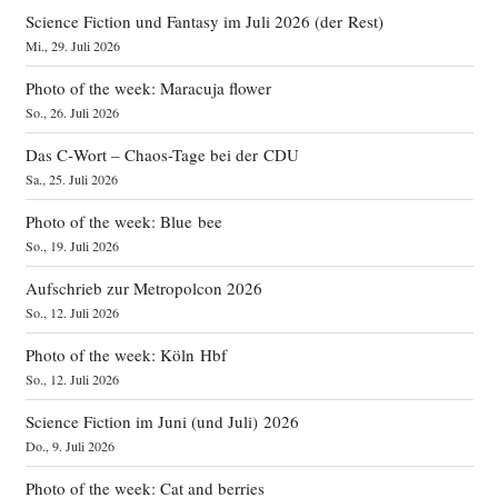
Science Fiction und Fantasy im Juli 2026 (der Rest)
Mi., 29. Juli 2026
Photo of the week: Maracuja flower
So., 26. Juli 2026
Das C‑Wort – Chaos-Tage bei der CDU
Sa., 25. Juli 2026
Photo of the week: Blue bee
So., 19. Juli 2026
Aufschrieb zur Metropolcon 2026
So., 12. Juli 2026
Photo of the week: Köln Hbf
So., 12. Juli 2026
Science Fiction im Juni (und Juli) 2026
Do., 9. Juli 2026
Photo of the week: Cat and berries