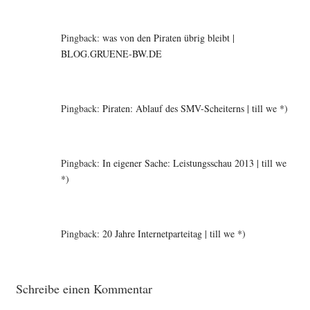
Pingback:
was von den Piraten übrig bleibt |
BLOG.GRUENE-BW.DE
Pingback:
Piraten: Ablauf des SMV-Scheiterns | till we *)
Pingback:
In eigener Sache: Leistungsschau 2013 | till we
*)
Pingback:
20 Jahre Internetparteitag | till we *)
Schreibe einen Kommentar