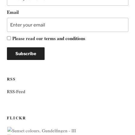
Email
Please read our
terms and conditions
RSS
RSS-Feed
FLICKR