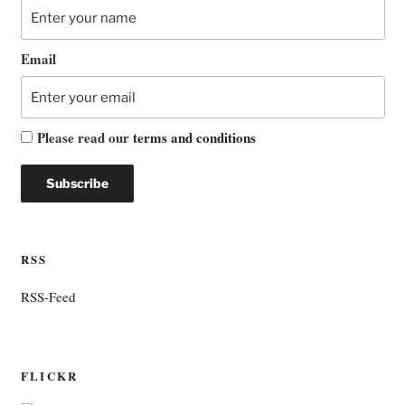
Email
Please read our
terms and conditions
RSS
RSS-Feed
FLICKR