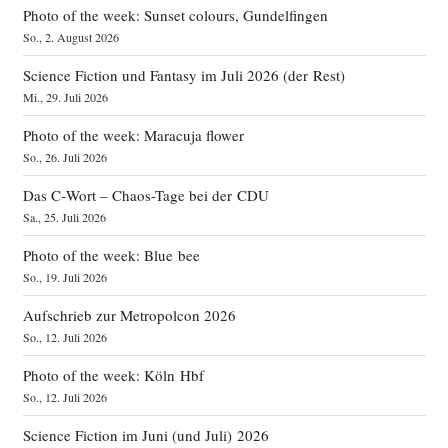
Photo of the week: Sunset colours, Gundelfingen
So., 2. August 2026
Science Fiction und Fantasy im Juli 2026 (der Rest)
Mi., 29. Juli 2026
Photo of the week: Maracuja flower
So., 26. Juli 2026
Das C‑Wort – Chaos-Tage bei der CDU
Sa., 25. Juli 2026
Photo of the week: Blue bee
So., 19. Juli 2026
Aufschrieb zur Metropolcon 2026
So., 12. Juli 2026
Photo of the week: Köln Hbf
So., 12. Juli 2026
Science Fiction im Juni (und Juli) 2026