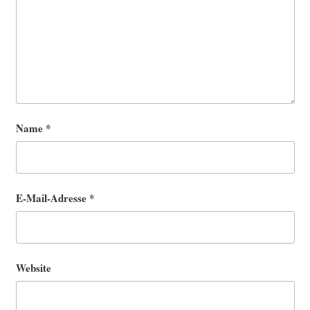
Name
*
E-Mail-Adresse
*
Website