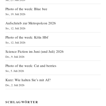
Photo of the week: Blue bee
So., 19. Juli 2026
Aufschrieb zur Metropolcon 2026
So., 12. Juli 2026
Photo of the week: Köln Hbf
So., 12. Juli 2026
Science Fiction im Juni (und Juli) 2026
Do., 9. Juli 2026
Photo of the week: Cat and berries
So., 5. Juli 2026
Kurz: Wie halten Sie’s mit AI?
Do., 2. Juli 2026
SCHLAGWÖRTER