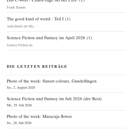
Frank Hamm
The good kind of weird - Teil I
(
1
)
Aufschrieb zur Me...
Science Fiction und Fantasy im April 2026
(
1
)
Science Fiction im
DIE LETZTEN BEITRÄGE
Photo of the week: Sunset colours, Gundelfingen
So., 2. August 2026
Science Fiction und Fantasy im Juli 2026 (der Rest)
Mi., 29. Juli 2026
Photo of the week: Maracuja flower
So., 26. Juli 2026