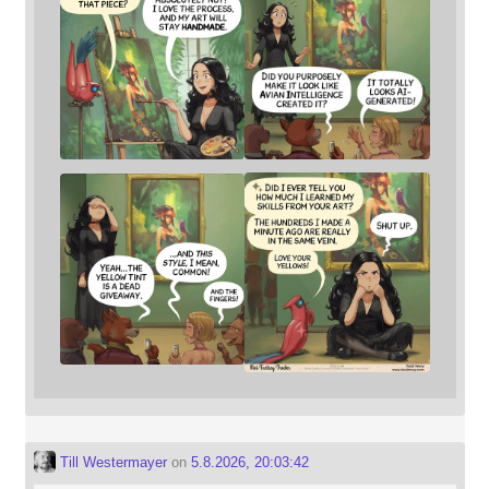
Till Westermayer
on
5.8.2026, 20:03:42