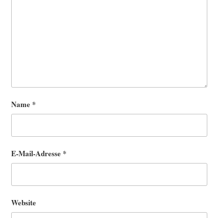
Name
*
E-Mail-Adresse
*
Website