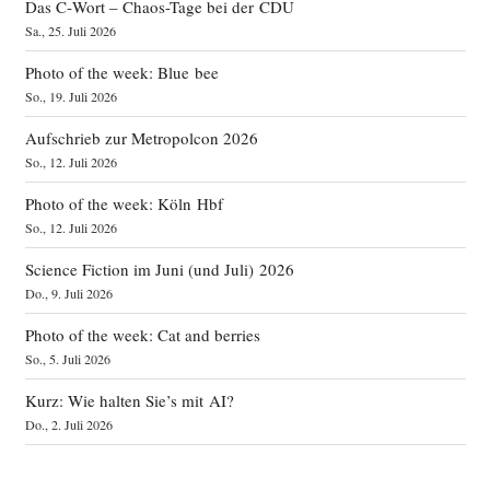
Das C‑Wort – Chaos-Tage bei der CDU
Sa., 25. Juli 2026
Photo of the week: Blue bee
So., 19. Juli 2026
Aufschrieb zur Metropolcon 2026
So., 12. Juli 2026
Photo of the week: Köln Hbf
So., 12. Juli 2026
Science Fiction im Juni (und Juli) 2026
Do., 9. Juli 2026
Photo of the week: Cat and berries
So., 5. Juli 2026
Kurz: Wie halten Sie’s mit AI?
Do., 2. Juli 2026