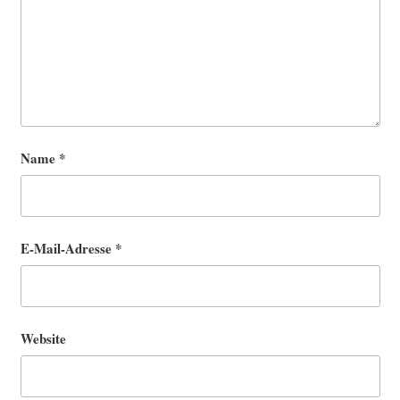
Name
*
E-Mail-Adresse
*
Website