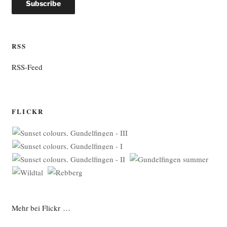
RSS
RSS-Feed
FLICKR
Mehr bei Flickr …