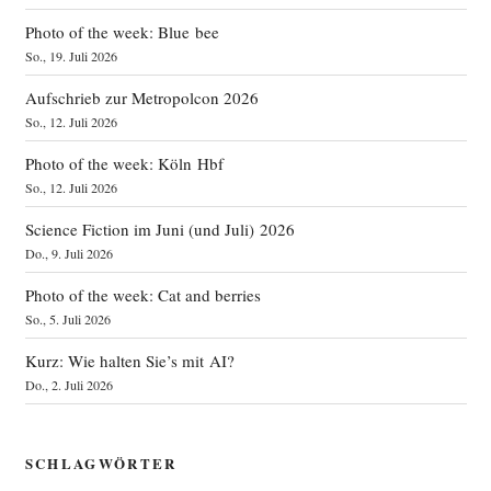
Photo of the week: Blue bee
So., 19. Juli 2026
Aufschrieb zur Metropolcon 2026
So., 12. Juli 2026
Photo of the week: Köln Hbf
So., 12. Juli 2026
Science Fiction im Juni (und Juli) 2026
Do., 9. Juli 2026
Photo of the week: Cat and berries
So., 5. Juli 2026
Kurz: Wie halten Sie’s mit AI?
Do., 2. Juli 2026
SCHLAGWÖRTER