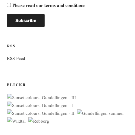
Please read our
terms and conditions
RSS
RSS-Feed
FLICKR