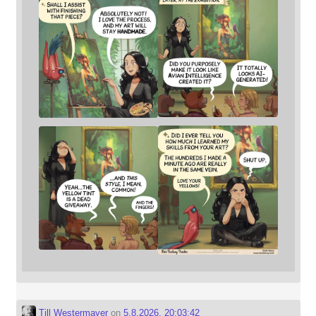
Till Westermayer
on
5.8.2026, 20:03:42