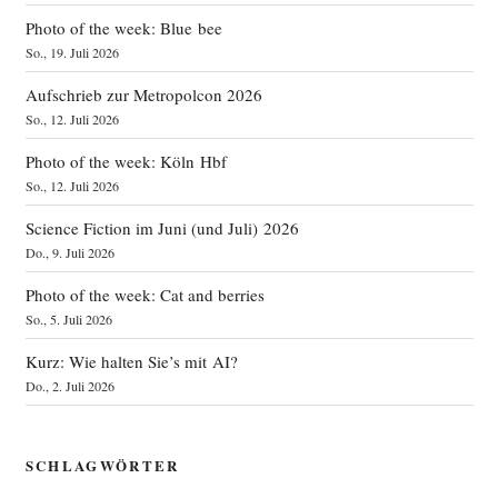
Photo of the week: Blue bee
So., 19. Juli 2026
Aufschrieb zur Metropolcon 2026
So., 12. Juli 2026
Photo of the week: Köln Hbf
So., 12. Juli 2026
Science Fiction im Juni (und Juli) 2026
Do., 9. Juli 2026
Photo of the week: Cat and berries
So., 5. Juli 2026
Kurz: Wie halten Sie’s mit AI?
Do., 2. Juli 2026
SCHLAGWÖRTER