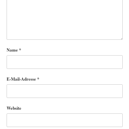
Name
*
E-Mail-Adresse
*
Website