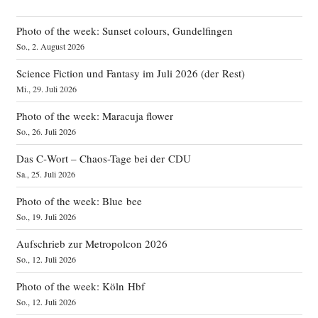
Photo of the week: Sunset colours, Gundelfingen
So., 2. August 2026
Science Fiction und Fantasy im Juli 2026 (der Rest)
Mi., 29. Juli 2026
Photo of the week: Maracuja flower
So., 26. Juli 2026
Das C‑Wort – Chaos-Tage bei der CDU
Sa., 25. Juli 2026
Photo of the week: Blue bee
So., 19. Juli 2026
Aufschrieb zur Metropolcon 2026
So., 12. Juli 2026
Photo of the week: Köln Hbf
So., 12. Juli 2026