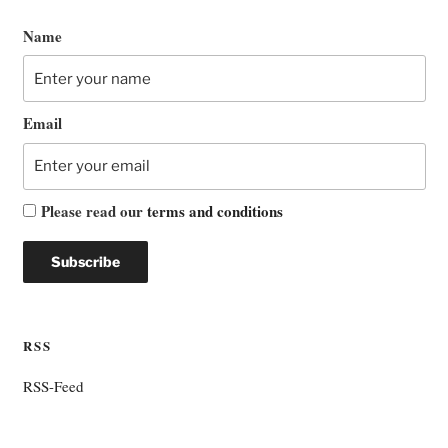
Name
Email
Please read our
terms and conditions
RSS
RSS-Feed