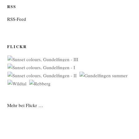
RSS
RSS-Feed
FLICKR
Mehr bei Flickr …