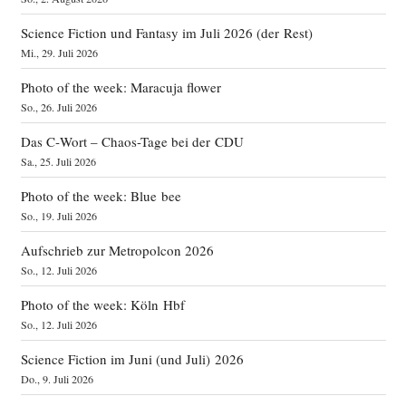
Science Fiction und Fantasy im Juli 2026 (der Rest)
Mi., 29. Juli 2026
Photo of the week: Maracuja flower
So., 26. Juli 2026
Das C‑Wort – Chaos-Tage bei der CDU
Sa., 25. Juli 2026
Photo of the week: Blue bee
So., 19. Juli 2026
Aufschrieb zur Metropolcon 2026
So., 12. Juli 2026
Photo of the week: Köln Hbf
So., 12. Juli 2026
Science Fiction im Juni (und Juli) 2026
Do., 9. Juli 2026