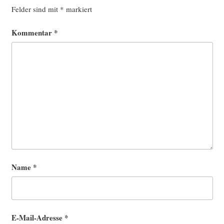
Felder sind mit
*
markiert
Kommentar
*
Name
*
E-Mail-Adresse
*