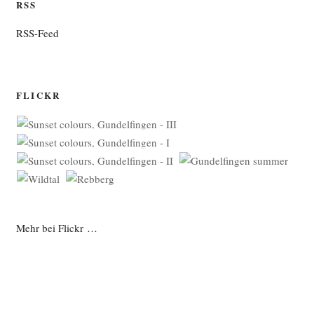
RSS
RSS-Feed
FLICKR
Mehr bei Flickr …