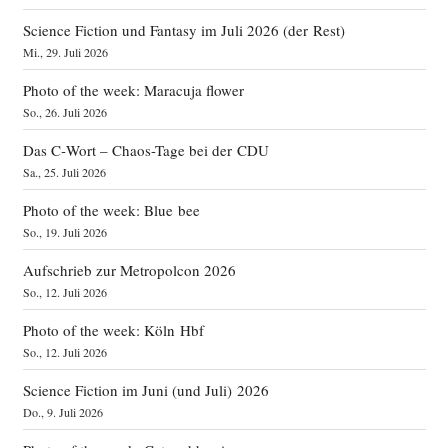
Science Fiction und Fantasy im Juli 2026 (der Rest)
Mi., 29. Juli 2026
Photo of the week: Maracuja flower
So., 26. Juli 2026
Das C‑Wort – Chaos-Tage bei der CDU
Sa., 25. Juli 2026
Photo of the week: Blue bee
So., 19. Juli 2026
Aufschrieb zur Metropolcon 2026
So., 12. Juli 2026
Photo of the week: Köln Hbf
So., 12. Juli 2026
Science Fiction im Juni (und Juli) 2026
Do., 9. Juli 2026