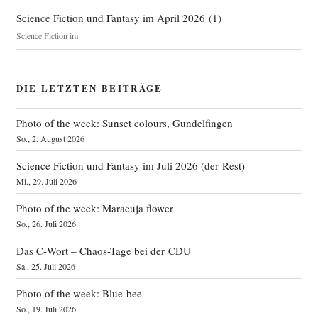
Science Fiction und Fantasy im April 2026
(
1
)
Science Fiction im
DIE LETZTEN BEITRÄGE
Photo of the week: Sunset colours, Gundelfingen
So., 2. August 2026
Science Fiction und Fantasy im Juli 2026 (der Rest)
Mi., 29. Juli 2026
Photo of the week: Maracuja flower
So., 26. Juli 2026
Das C‑Wort – Chaos-Tage bei der CDU
Sa., 25. Juli 2026
Photo of the week: Blue bee
So., 19. Juli 2026