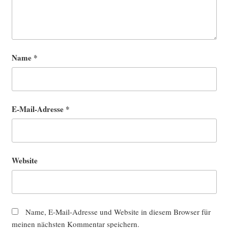
Name
*
E-Mail-Adresse
*
Website
Name, E-Mail-Adresse und Website in diesem Browser für
meinen nächsten Kommentar speichern.