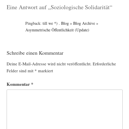
Eine Antwort auf „Soziologische Solidarität“
Pingback:
till we *) . Blog » Blog Archive »
Asymmetrische Öffentlichkeit (Update)
Schreibe einen Kommentar
Deine E-Mail-Adresse wird nicht veröffentlicht.
Erforderliche
Felder sind mit
*
markiert
Kommentar
*