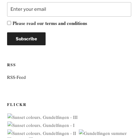
Please read our
terms and conditions
RSS
RSS-Feed
FLICKR