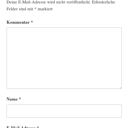
Deine E-Mail-Adresse wird nicht veröffentlicht.
Erforderliche
Felder sind mit
*
markiert
Kommentar
*
Name
*
E-Mail-Adresse
*