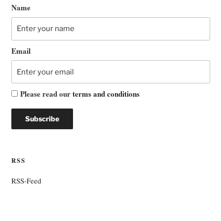
Name
Email
Please read our
terms and conditions
RSS
RSS-Feed