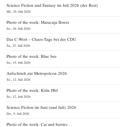
Science Fiction und Fantasy im Juli 2026 (der Rest)
Mi., 29. Juli 2026
Photo of the week: Maracuja flower
So., 26. Juli 2026
Das C‑Wort – Chaos-Tage bei der CDU
Sa., 25. Juli 2026
Photo of the week: Blue bee
So., 19. Juli 2026
Aufschrieb zur Metropolcon 2026
So., 12. Juli 2026
Photo of the week: Köln Hbf
So., 12. Juli 2026
Science Fiction im Juni (und Juli) 2026
Do., 9. Juli 2026
Photo of the week: Cat and berries