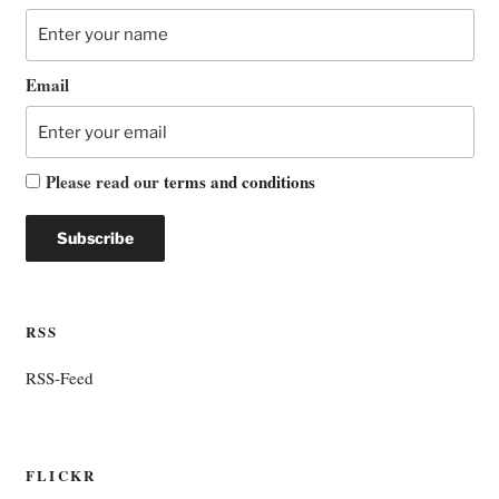
Email
Please read our
terms and conditions
RSS
RSS-Feed
FLICKR