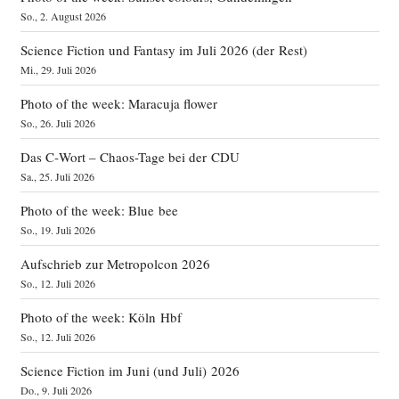
So., 2. August 2026
Science Fiction und Fantasy im Juli 2026 (der Rest)
Mi., 29. Juli 2026
Photo of the week: Maracuja flower
So., 26. Juli 2026
Das C‑Wort – Chaos-Tage bei der CDU
Sa., 25. Juli 2026
Photo of the week: Blue bee
So., 19. Juli 2026
Aufschrieb zur Metropolcon 2026
So., 12. Juli 2026
Photo of the week: Köln Hbf
So., 12. Juli 2026
Science Fiction im Juni (und Juli) 2026
Do., 9. Juli 2026