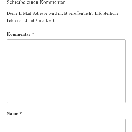
Schreibe einen Kommentar
Deine E-Mail-Adresse wird nicht veröffentlicht.
Erforderliche
Felder sind mit
*
markiert
Kommentar
*
Name
*