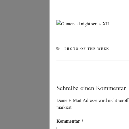
KATEGORIEN
PHOTO OF THE WEEK
Schreibe einen Kommentar
Deine E-Mail-Adresse wird nicht veröffe
markiert
Kommentar
*