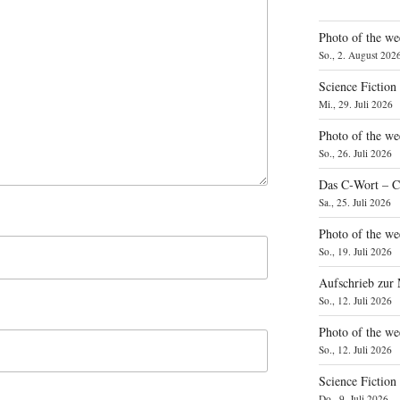
Photo of the we
So., 2. August 202
Science Fiction
Mi., 29. Juli 2026
Photo of the we
So., 26. Juli 2026
Das C‑Wort – C
Sa., 25. Juli 2026
Photo of the we
So., 19. Juli 2026
Aufschrieb zur
So., 12. Juli 2026
Photo of the w
So., 12. Juli 2026
Science Fiction
Do., 9. Juli 2026