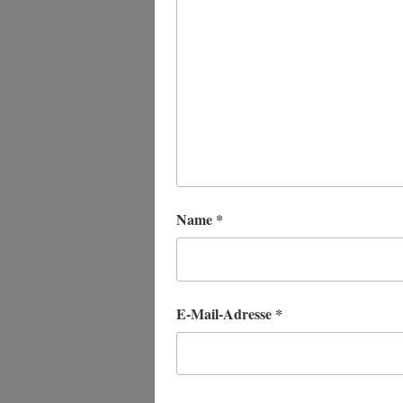
Name
*
E-Mail-Adresse
*