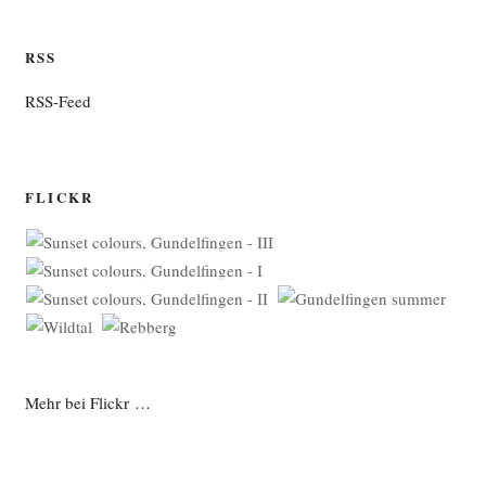
RSS
RSS-Feed
FLICKR
Mehr bei Flickr …