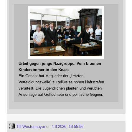
Urteil gegen junge Nazigruppe: Vom braunen
Kinderzimmer in den Knast
Ein Gericht hat Mitglieder der „Letzten
Verteidigungswelle“ zu teilweise hohen Haftstrafen
verurteilt. Die Jugendlichen planten und verübten
Anschläge auf Geflüchtete und politische Gegner.
Till Westermayer
on
4.8.2026, 18:55:56