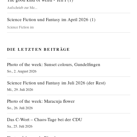
Aufschrieb zur Me...
Science Fiction und Fantasy im April 2026
(
1
)
Science Fiction im
DIE LETZTEN BEITRÄGE
Photo of the week: Sunset colours, Gundelfingen
So., 2. August 2026
Science Fiction und Fantasy im Juli 2026 (der Rest)
Mi., 29. Juli 2026
Photo of the week: Maracuja flower
So., 26. Juli 2026
Das C‑Wort – Chaos-Tage bei der CDU
Sa., 25. Juli 2026