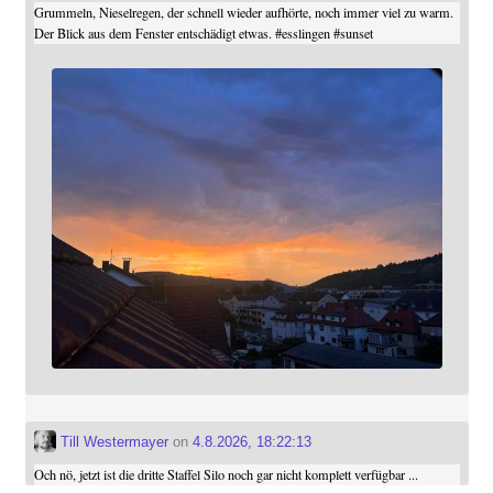
Grummeln, Nieselregen, der schnell wieder aufhörte, noch immer viel zu warm.
Der Blick aus dem Fenster entschädigt etwas.
#
esslingen
#
sunset
Till Westermayer
on
4.8.2026, 18:22:13
Och nö, jetzt ist die dritte Staffel Silo noch gar nicht komplett verfügbar ...