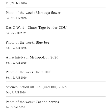
Mi., 29. Juli 2026
Photo of the week: Maracuja flower
So., 26. Juli 2026
Das C‑Wort – Chaos-Tage bei der CDU
Sa., 25. Juli 2026
Photo of the week: Blue bee
So., 19. Juli 2026
Aufschrieb zur Metropolcon 2026
So., 12. Juli 2026
Photo of the week: Köln Hbf
So., 12. Juli 2026
Science Fiction im Juni (und Juli) 2026
Do., 9. Juli 2026
Photo of the week: Cat and berries
So., 5. Juli 2026