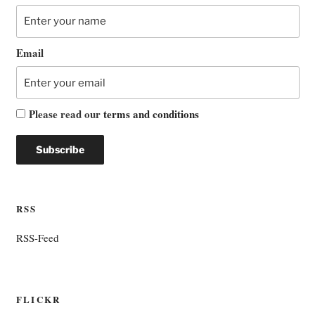
Email
Please read our
terms and conditions
RSS
RSS-Feed
FLICKR