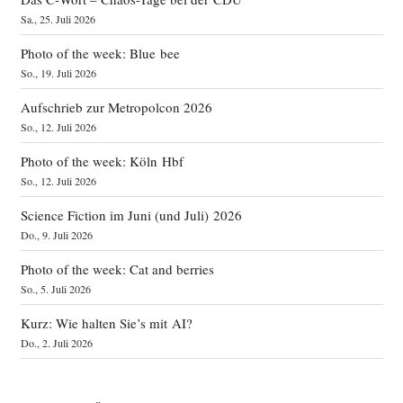
Sa., 25. Juli 2026
Photo of the week: Blue bee
So., 19. Juli 2026
Aufschrieb zur Metropolcon 2026
So., 12. Juli 2026
Photo of the week: Köln Hbf
So., 12. Juli 2026
Science Fiction im Juni (und Juli) 2026
Do., 9. Juli 2026
Photo of the week: Cat and berries
So., 5. Juli 2026
Kurz: Wie halten Sie’s mit AI?
Do., 2. Juli 2026