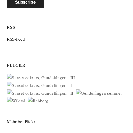
RSS
RSS-Feed
FLICKR
Mehr bei Flickr …