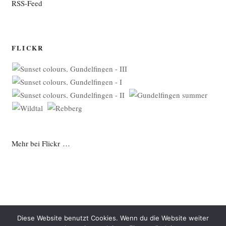
RSS-Feed
FLICKR
Mehr bei Flickr …
Diese Website benutzt Cookies. Wenn du die Website weiter