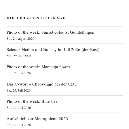
DIE LETZTEN BEITRÄGE
Photo of the week: Sunset colours, Gundelfingen
So., 2. August 2026
Science Fiction und Fantasy im Juli 2026 (der Rest)
Mi., 29. Juli 2026
Photo of the week: Maracuja flower
So., 26. Juli 2026
Das C‑Wort – Chaos-Tage bei der CDU
Sa., 25. Juli 2026
Photo of the week: Blue bee
So., 19. Juli 2026
Aufschrieb zur Metropolcon 2026
So., 12. Juli 2026