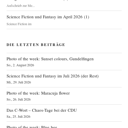
Aufschrieb zur Me...
Science Fiction und Fantasy im April 2026
(
1
)
Science Fiction im
DIE LETZTEN BEITRÄGE
Photo of the week: Sunset colours, Gundelfingen
So., 2. August 2026
Science Fiction und Fantasy im Juli 2026 (der Rest)
Mi., 29. Juli 2026
Photo of the week: Maracuja flower
So., 26. Juli 2026
Das C‑Wort – Chaos-Tage bei der CDU
Sa., 25. Juli 2026
Photo of the week: Blue bee