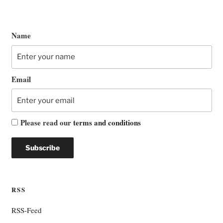
Name
Email
Please read our
terms and conditions
RSS
RSS-Feed