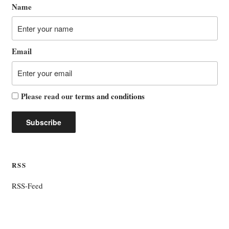
Name
Email
Please read our
terms and conditions
RSS
RSS-Feed