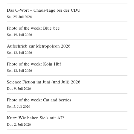
Das C‑Wort – Chaos-Tage bei der CDU
Sa., 25. Juli 2026
Photo of the week: Blue bee
So., 19. Juli 2026
Aufschrieb zur Metropolcon 2026
So., 12. Juli 2026
Photo of the week: Köln Hbf
So., 12. Juli 2026
Science Fiction im Juni (und Juli) 2026
Do., 9. Juli 2026
Photo of the week: Cat and berries
So., 5. Juli 2026
Kurz: Wie halten Sie’s mit AI?
Do., 2. Juli 2026