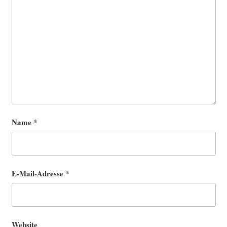
Name
*
E-Mail-Adresse
*
Website