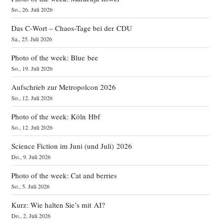
So., 26. Juli 2026
Das C‑Wort – Chaos-Tage bei der CDU
Sa., 25. Juli 2026
Photo of the week: Blue bee
So., 19. Juli 2026
Aufschrieb zur Metropolcon 2026
So., 12. Juli 2026
Photo of the week: Köln Hbf
So., 12. Juli 2026
Science Fiction im Juni (und Juli) 2026
Do., 9. Juli 2026
Photo of the week: Cat and berries
So., 5. Juli 2026
Kurz: Wie halten Sie’s mit AI?
Do., 2. Juli 2026