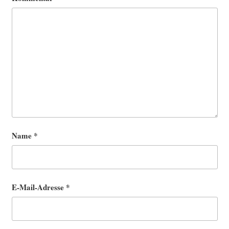
Name
*
E-Mail-Adresse
*