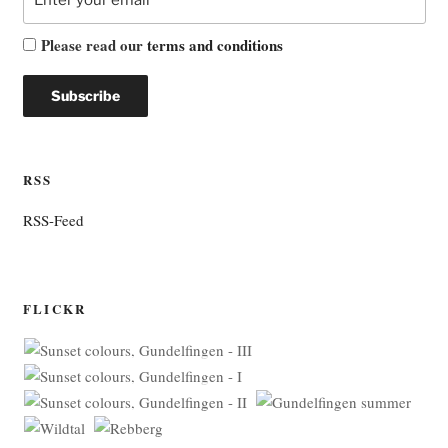
Please read our
terms and conditions
RSS
RSS-Feed
FLICKR