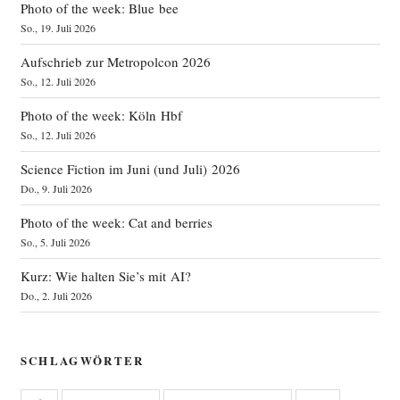
Photo of the week: Blue bee
So., 19. Juli 2026
Aufschrieb zur Metropolcon 2026
So., 12. Juli 2026
Photo of the week: Köln Hbf
So., 12. Juli 2026
Science Fiction im Juni (und Juli) 2026
Do., 9. Juli 2026
Photo of the week: Cat and berries
So., 5. Juli 2026
Kurz: Wie halten Sie’s mit AI?
Do., 2. Juli 2026
SCHLAGWÖRTER