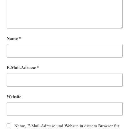
Name
*
E-Mail-Adresse
*
Website
Name, E-Mail-Adresse und Website in diesem Browser für