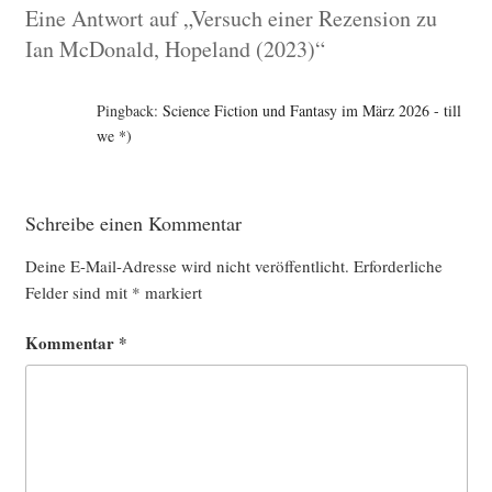
Eine Antwort auf „Versuch einer Rezension zu
Ian McDonald, Hopeland (2023)“
Pingback:
Science Fiction und Fantasy im März 2026 - till
we *)
Schreibe einen Kommentar
Deine E-Mail-Adresse wird nicht veröffentlicht.
Erforderliche
Felder sind mit
*
markiert
Kommentar
*