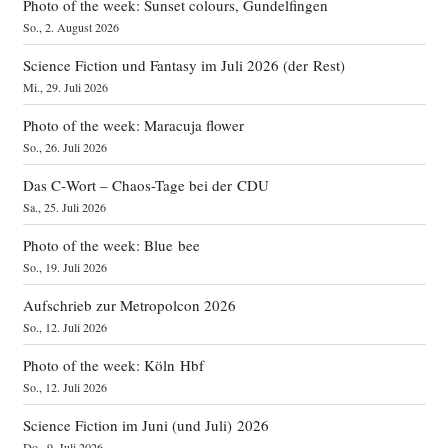
Photo of the week: Sunset colours, Gundelfingen
So., 2. August 2026
Science Fiction und Fantasy im Juli 2026 (der Rest)
Mi., 29. Juli 2026
Photo of the week: Maracuja flower
So., 26. Juli 2026
Das C‑Wort – Chaos-Tage bei der CDU
Sa., 25. Juli 2026
Photo of the week: Blue bee
So., 19. Juli 2026
Aufschrieb zur Metropolcon 2026
So., 12. Juli 2026
Photo of the week: Köln Hbf
So., 12. Juli 2026
Science Fiction im Juni (und Juli) 2026
Do., 9. Juli 2026