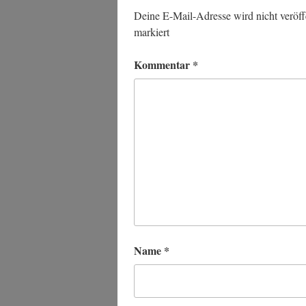
Deine E-Mail-Adresse wird nicht veröffe
markiert
Kommentar
*
Name
*