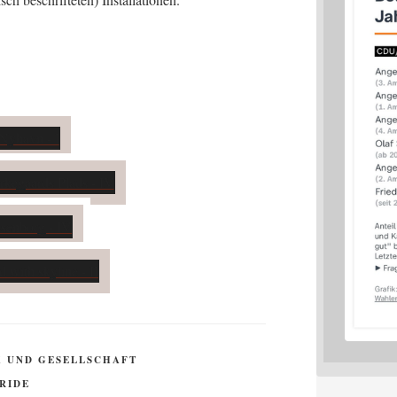
K UND GESELLSCHAFT
RIDE