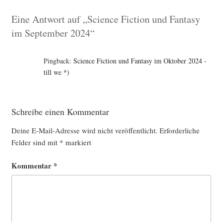
Eine Antwort auf „Science Fiction und Fantasy
im September 2024“
Pingback:
Science Fiction und Fantasy im Oktober 2024 -
till we *)
Schreibe einen Kommentar
Deine E-Mail-Adresse wird nicht veröffentlicht.
Erforderliche
Felder sind mit
*
markiert
Kommentar
*