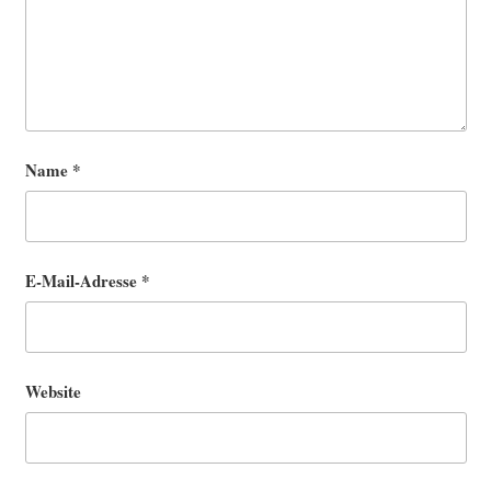
Name
*
E-Mail-Adresse
*
Website