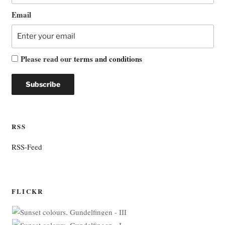
Email
Please read our
terms and conditions
RSS
RSS-Feed
FLICKR