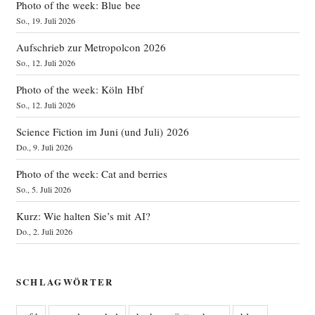
Photo of the week: Blue bee
So., 19. Juli 2026
Aufschrieb zur Metropolcon 2026
So., 12. Juli 2026
Photo of the week: Köln Hbf
So., 12. Juli 2026
Science Fiction im Juni (und Juli) 2026
Do., 9. Juli 2026
Photo of the week: Cat and berries
So., 5. Juli 2026
Kurz: Wie halten Sie’s mit AI?
Do., 2. Juli 2026
SCHLAGWÖRTER