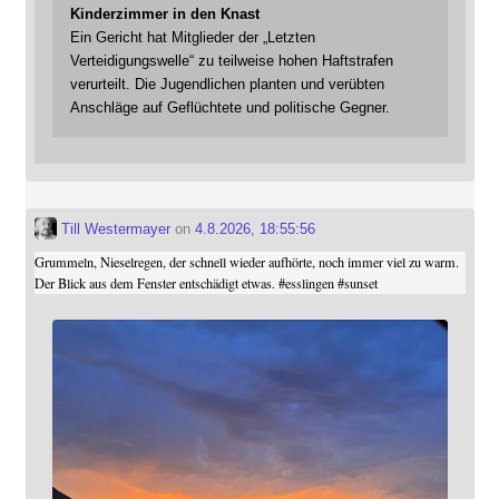
Kinderzimmer in den Knast
Ein Gericht hat Mitglieder der „Letzten
Verteidigungswelle“ zu teilweise hohen Haftstrafen
verurteilt. Die Jugendlichen planten und verübten
Anschläge auf Geflüchtete und politische Gegner.
Till Westermayer
on
4.8.2026, 18:55:56
Grummeln, Nieselregen, der schnell wieder aufhörte, noch immer viel zu warm.
Der Blick aus dem Fenster entschädigt etwas.
#
esslingen
#
sunset