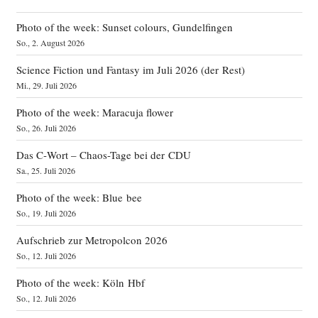
Photo of the week: Sunset colours, Gundelfingen
So., 2. August 2026
Science Fiction und Fantasy im Juli 2026 (der Rest)
Mi., 29. Juli 2026
Photo of the week: Maracuja flower
So., 26. Juli 2026
Das C‑Wort – Chaos-Tage bei der CDU
Sa., 25. Juli 2026
Photo of the week: Blue bee
So., 19. Juli 2026
Aufschrieb zur Metropolcon 2026
So., 12. Juli 2026
Photo of the week: Köln Hbf
So., 12. Juli 2026