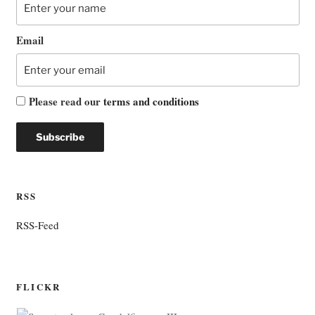
Email
Please read our
terms and conditions
RSS
RSS-Feed
FLICKR