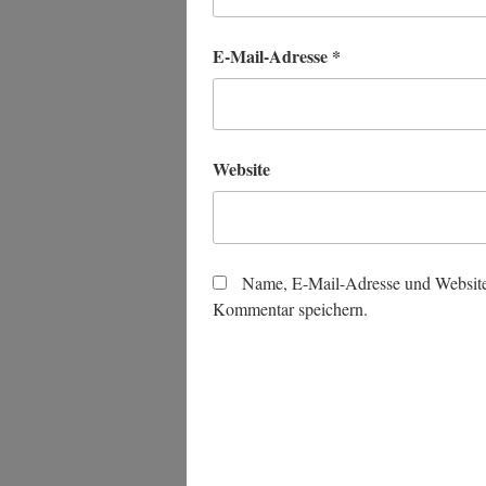
E-Mail-Adresse
*
Website
Name, E-Mail-Adresse und Website
Kommentar speichern.