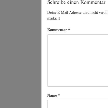
Schreibe einen Kommentar
Deine E-Mail-Adresse wird nicht veröffe
markiert
Kommentar
*
Name
*