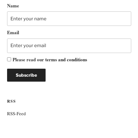
Name
Email
Please read our
terms and conditions
RSS
RSS-Feed