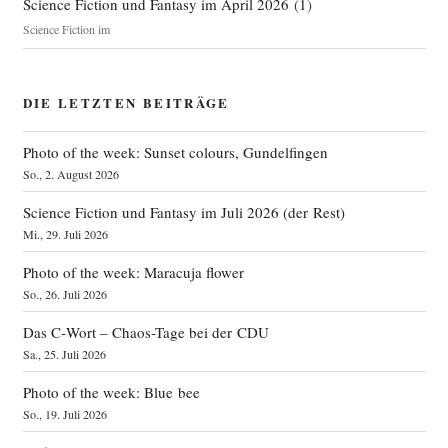
Science Fiction und Fantasy im April 2026
(
1
)
Science Fiction im
DIE LETZTEN BEITRÄGE
Photo of the week: Sunset colours, Gundelfingen
So., 2. August 2026
Science Fiction und Fantasy im Juli 2026 (der Rest)
Mi., 29. Juli 2026
Photo of the week: Maracuja flower
So., 26. Juli 2026
Das C‑Wort – Chaos-Tage bei der CDU
Sa., 25. Juli 2026
Photo of the week: Blue bee
So., 19. Juli 2026