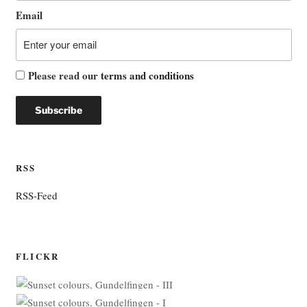
Email
Please read our
terms and conditions
RSS
RSS-Feed
FLICKR