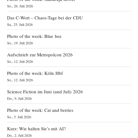
So., 26. Juli 2026
Das C‑Wort – Chaos-Tage bei der CDU
Sa., 25. Juli 2026
Photo of the week: Blue bee
So., 19. Juli 2026
Aufschrieb zur Metropolcon 2026
So., 12. Juli 2026
Photo of the week: Köln Hbf
So., 12. Juli 2026
Science Fiction im Juni (und Juli) 2026
Do., 9. Juli 2026
Photo of the week: Cat and berries
So., 5. Juli 2026
Kurz: Wie halten Sie’s mit AI?
Do., 2. Juli 2026