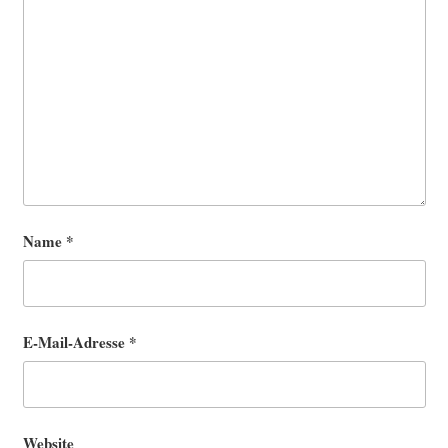
Name
*
E-Mail-Adresse
*
Website