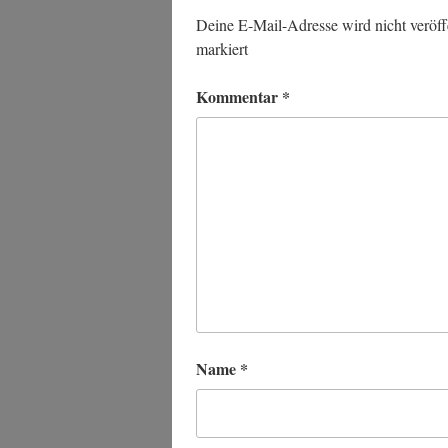
Deine E-Mail-Adresse wird nicht veröffe
markiert
Kommentar
*
Name
*