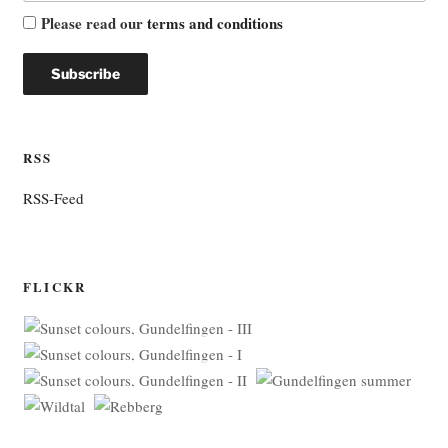
Please read our
terms and conditions
RSS
RSS-Feed
FLICKR