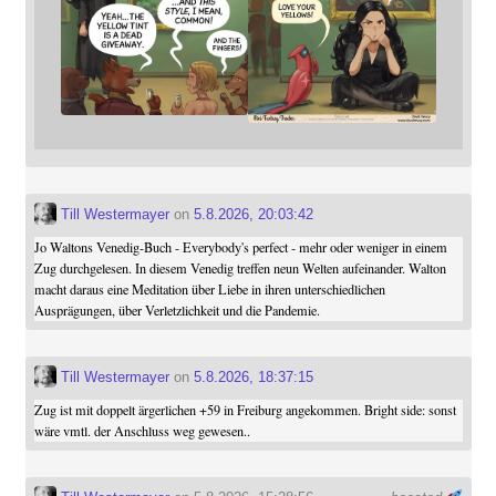
Till Westermayer
on
5.8.2026, 20:03:42
Jo Waltons Venedig-Buch - Everybody's perfect - mehr oder weniger in einem
Zug durchgelesen. In diesem Venedig treffen neun Welten aufeinander. Walton
macht daraus eine Meditation über Liebe in ihren unterschiedlichen
Ausprägungen, über Verletzlichkeit und die Pandemie.
Till Westermayer
on
5.8.2026, 18:37:15
Zug ist mit doppelt ärgerlichen +59 in Freiburg angekommen. Bright side: sonst
wäre vmtl. der Anschluss weg gewesen..