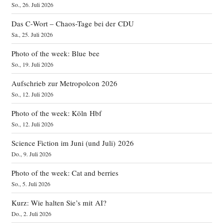
So., 26. Juli 2026
Das C‑Wort – Chaos-Tage bei der CDU
Sa., 25. Juli 2026
Photo of the week: Blue bee
So., 19. Juli 2026
Aufschrieb zur Metropolcon 2026
So., 12. Juli 2026
Photo of the week: Köln Hbf
So., 12. Juli 2026
Science Fiction im Juni (und Juli) 2026
Do., 9. Juli 2026
Photo of the week: Cat and berries
So., 5. Juli 2026
Kurz: Wie halten Sie’s mit AI?
Do., 2. Juli 2026