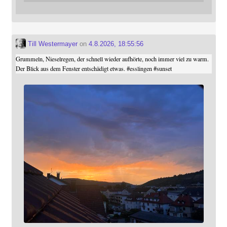
Till Westermayer
on
4.8.2026, 18:55:56
Grummeln, Nieselregen, der schnell wieder aufhörte, noch immer viel zu warm.
Der Blick aus dem Fenster entschädigt etwas.
#
esslingen
#
sunset