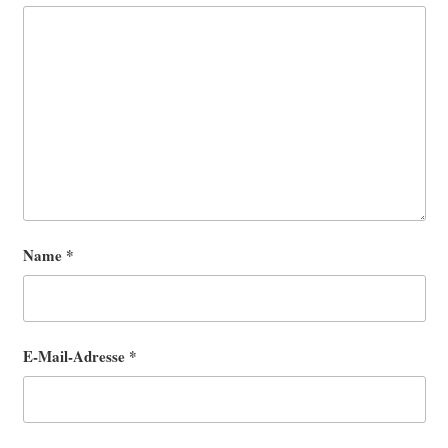
Name
*
E-Mail-Adresse
*