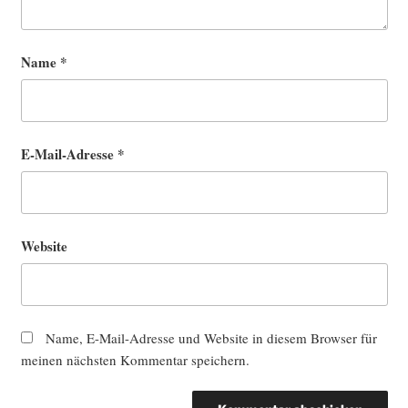
Name
*
E-Mail-Adresse
*
Website
Name, E-Mail-Adresse und Website in diesem Browser für
meinen nächsten Kommentar speichern.