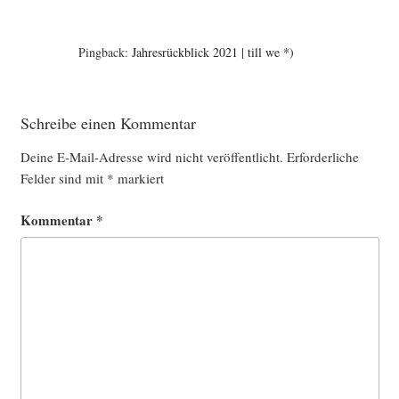
Pingback:
Jahresrückblick 2021 | till we *)
Schreibe einen Kommentar
Deine E-Mail-Adresse wird nicht veröffentlicht.
Erforderliche
Felder sind mit
*
markiert
Kommentar
*