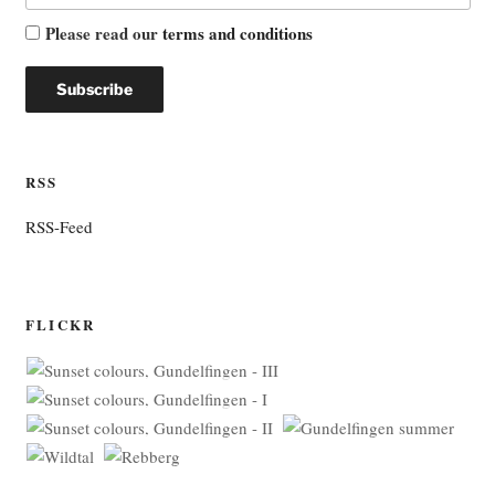
Please read our
terms and conditions
RSS
RSS-Feed
FLICKR