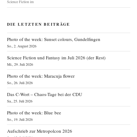
Science Fiction im
DIE LETZTEN BEITRÄGE
Photo of the week: Sunset colours, Gundelfingen
So., 2. August 2026
Science Fiction und Fantasy im Juli 2026 (der Rest)
Mi., 29. Juli 2026
Photo of the week: Maracuja flower
So., 26. Juli 2026
Das C‑Wort – Chaos-Tage bei der CDU
Sa., 25. Juli 2026
Photo of the week: Blue bee
So., 19. Juli 2026
Aufschrieb zur Metropolcon 2026