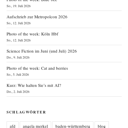
So., 19. Juli 2026
Aufschrieb zur Metropolcon 2026
So., 12. Juli 2026
Photo of the week: Köln Hbf
So., 12. Juli 2026
Science Fiction im Juni (und Juli) 2026
Do., 9. Juli 2026
Photo of the week: Cat and berries
So., 5. Juli 2026
Kurz: Wie halten Sie’s mit AI?
Do., 2. Juli 2026
SCHLAGWÖRTER
afd
angela merkel
baden-württemberg
blog