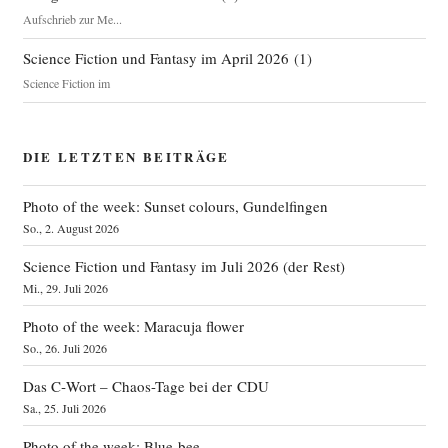
Aufschrieb zur Me...
Science Fiction und Fantasy im April 2026
(
1
)
Science Fiction im
DIE LETZTEN BEITRÄGE
Photo of the week: Sunset colours, Gundelfingen
So., 2. August 2026
Science Fiction und Fantasy im Juli 2026 (der Rest)
Mi., 29. Juli 2026
Photo of the week: Maracuja flower
So., 26. Juli 2026
Das C‑Wort – Chaos-Tage bei der CDU
Sa., 25. Juli 2026
Photo of the week: Blue bee