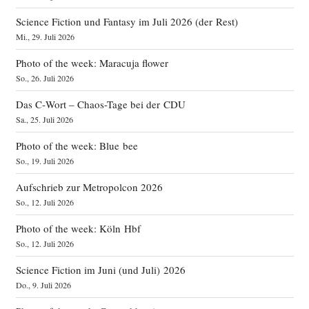
Science Fiction und Fantasy im Juli 2026 (der Rest)
Mi., 29. Juli 2026
Photo of the week: Maracuja flower
So., 26. Juli 2026
Das C‑Wort – Chaos-Tage bei der CDU
Sa., 25. Juli 2026
Photo of the week: Blue bee
So., 19. Juli 2026
Aufschrieb zur Metropolcon 2026
So., 12. Juli 2026
Photo of the week: Köln Hbf
So., 12. Juli 2026
Science Fiction im Juni (und Juli) 2026
Do., 9. Juli 2026