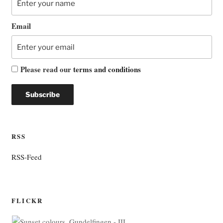
Email
Please read our
terms and conditions
RSS
RSS-Feed
FLICKR