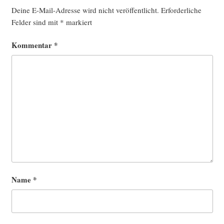
Deine E-Mail-Adresse wird nicht veröffentlicht.
Erforderliche
Felder sind mit
*
markiert
Kommentar
*
Name
*