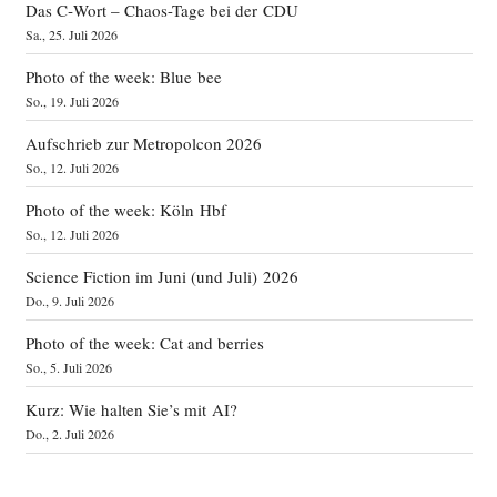
Das C‑Wort – Chaos-Tage bei der CDU
Sa., 25. Juli 2026
Photo of the week: Blue bee
So., 19. Juli 2026
Aufschrieb zur Metropolcon 2026
So., 12. Juli 2026
Photo of the week: Köln Hbf
So., 12. Juli 2026
Science Fiction im Juni (und Juli) 2026
Do., 9. Juli 2026
Photo of the week: Cat and berries
So., 5. Juli 2026
Kurz: Wie halten Sie’s mit AI?
Do., 2. Juli 2026