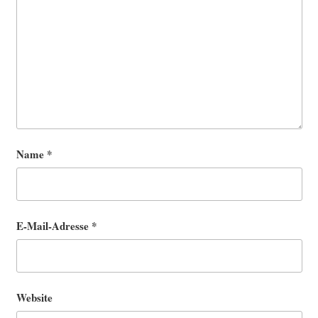
Name
*
E-Mail-Adresse
*
Website