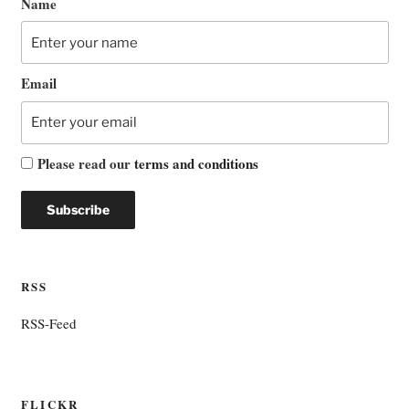
Name
Email
Please read our
terms and conditions
RSS
RSS-Feed
FLICKR