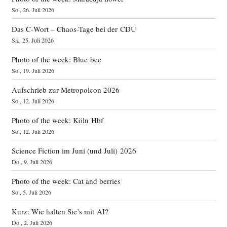
So., 26. Juli 2026
Das C‑Wort – Chaos-Tage bei der CDU
Sa., 25. Juli 2026
Photo of the week: Blue bee
So., 19. Juli 2026
Aufschrieb zur Metropolcon 2026
So., 12. Juli 2026
Photo of the week: Köln Hbf
So., 12. Juli 2026
Science Fiction im Juni (und Juli) 2026
Do., 9. Juli 2026
Photo of the week: Cat and berries
So., 5. Juli 2026
Kurz: Wie halten Sie’s mit AI?
Do., 2. Juli 2026