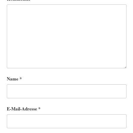
Name
*
E-Mail-Adresse
*