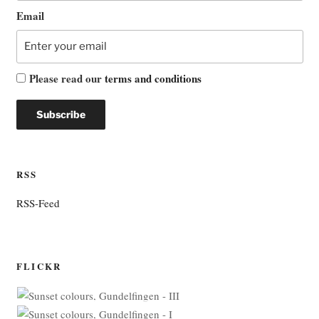
Email
Please read our
terms and conditions
RSS
RSS-Feed
FLICKR